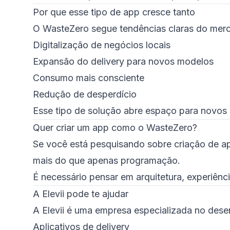
Por que esse tipo de app cresce tanto
O WasteZero segue tendências claras do mer
Digitalização de negócios locais
Expansão do delivery para novos modelos
Consumo mais consciente
Redução de desperdício
Esse tipo de solução abre espaço para novos 
Quer criar um app como o WasteZero?
Se você está pesquisando sobre criação de ap
mais do que apenas programação.
É necessário pensar em arquitetura, experiênci
A Elevii pode te ajudar
A Elevii é uma empresa especializada no dese
Aplicativos de delivery