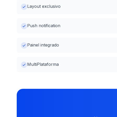
Layout exclusivo
Push notification
Painel integrado
MultiPlataforma