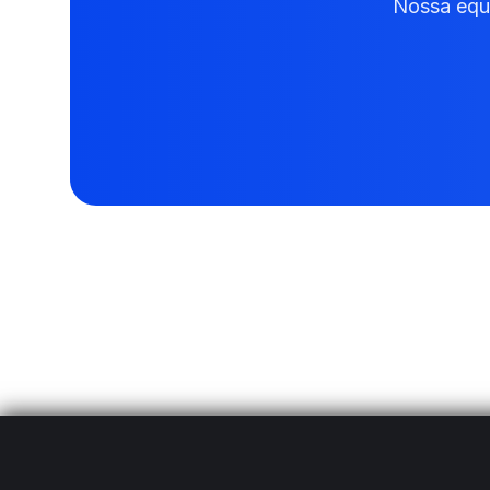
Nossa equi