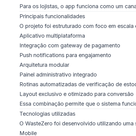
Para os lojistas, o app funciona como um can
Principais funcionalidades
O projeto foi estruturado com foco em escala 
Aplicativo multiplataforma
Integração com gateway de pagamento
Push notifications para engajamento
Arquitetura modular
Painel administrativo integrado
Rotinas automatizadas de verificação de esto
Layout exclusivo e otimizado para conversão
Essa combinação permite que o sistema funci
Tecnologias utilizadas
O WasteZero foi desenvolvido utilizando uma 
Mobile