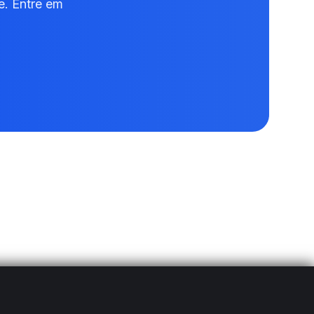
e. Entre em