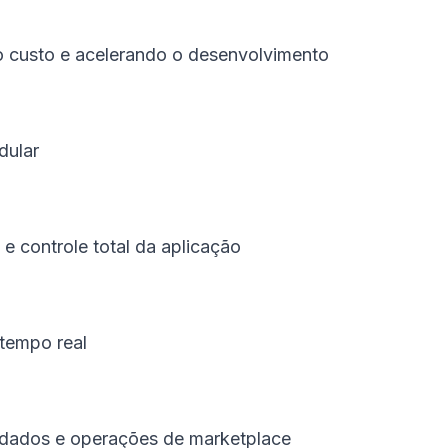
do custo e acelerando o desenvolvimento
dular
e controle total da aplicação
 tempo real
de dados e operações de marketplace