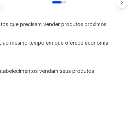
ntos que precisam vender produtos próximos
sas, ao mesmo tempo em que oferece economia
estabelecimentos vendam seus produtos