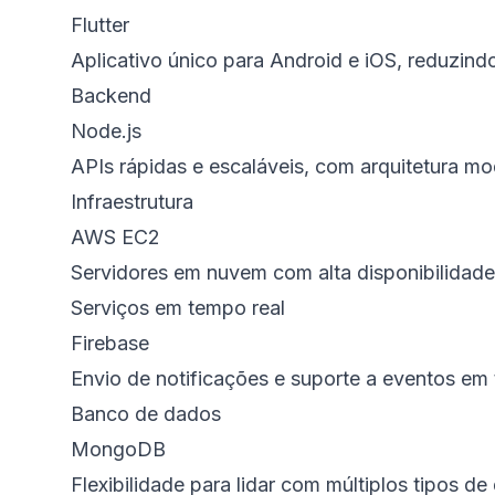
Flutter
Aplicativo único para Android e iOS, reduzin
Backend
Node.js
APIs rápidas e escaláveis, com arquitetura mo
Infraestrutura
AWS EC2
Servidores em nuvem com alta disponibilidade 
Serviços em tempo real
Firebase
Envio de notificações e suporte a eventos em
Banco de dados
MongoDB
Flexibilidade para lidar com múltiplos tipos 