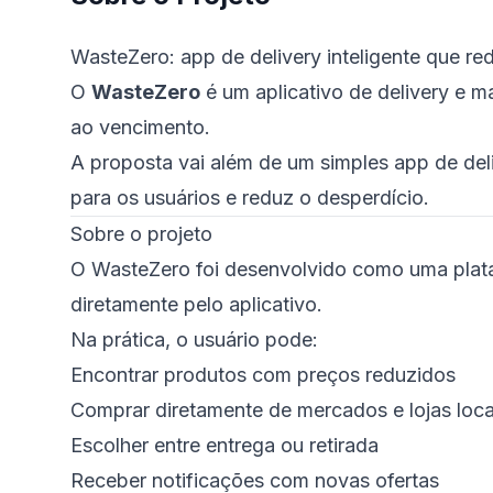
WasteZero: app de delivery inteligente que re
O
WasteZero
é um aplicativo de delivery e 
ao vencimento.
A proposta vai além de um simples app de de
para os usuários e reduz o desperdício.
Sobre o projeto
O WasteZero foi desenvolvido como uma plata
diretamente pelo aplicativo.
Na prática, o usuário pode:
Encontrar produtos com preços reduzidos
Comprar diretamente de mercados e lojas loca
Escolher entre entrega ou retirada
Receber notificações com novas ofertas