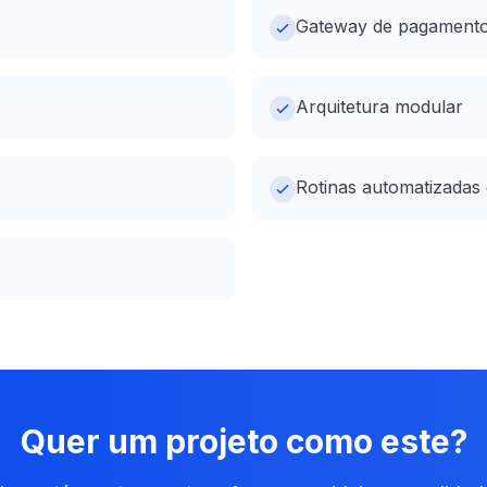
Gateway de pagament
Arquitetura modular
Rotinas automatizadas 
Quer um projeto como este?