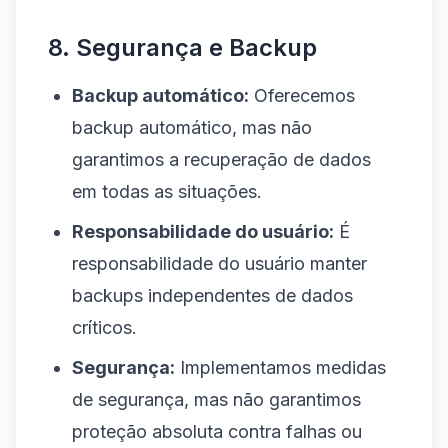
8. Segurança e Backup
Backup automático:
Oferecemos
backup automático, mas não
garantimos a recuperação de dados
em todas as situações.
Responsabilidade do usuário:
É
responsabilidade do usuário manter
backups independentes de dados
críticos.
Segurança:
Implementamos medidas
de segurança, mas não garantimos
proteção absoluta contra falhas ou