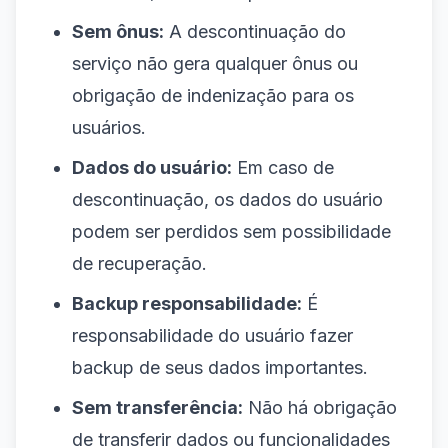
Sem ônus:
A descontinuação do
serviço não gera qualquer ônus ou
obrigação de indenização para os
usuários.
Dados do usuário:
Em caso de
descontinuação, os dados do usuário
podem ser perdidos sem possibilidade
de recuperação.
Backup responsabilidade:
É
responsabilidade do usuário fazer
backup de seus dados importantes.
Sem transferência:
Não há obrigação
de transferir dados ou funcionalidades