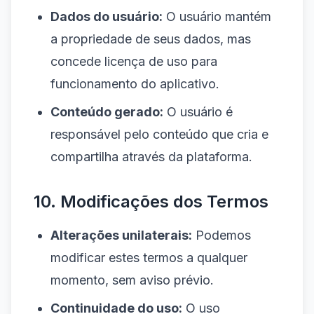
Dados do usuário:
O usuário mantém
a propriedade de seus dados, mas
concede licença de uso para
funcionamento do aplicativo.
Conteúdo gerado:
O usuário é
responsável pelo conteúdo que cria e
compartilha através da plataforma.
10. Modificações dos Termos
Alterações unilaterais:
Podemos
modificar estes termos a qualquer
momento, sem aviso prévio.
Continuidade do uso:
O uso