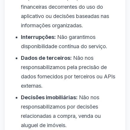
financeiras decorrentes do uso do
aplicativo ou decisões baseadas nas
informações organizadas.
Interrupções:
Não garantimos
disponibilidade contínua do serviço.
Dados de terceiros:
Não nos
responsabilizamos pela precisão de
dados fornecidos por terceiros ou APIs
externas.
Decisões imobiliárias:
Não nos
responsabilizamos por decisões
relacionadas a compra, venda ou
aluguel de imóveis.