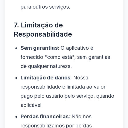
para outros serviços.
7. Limitação de
Responsabilidade
Sem garantias:
O aplicativo é
fornecido "como está", sem garantias
de qualquer natureza.
Limitação de danos:
Nossa
responsabilidade é limitada ao valor
pago pelo usuário pelo serviço, quando
aplicável.
Perdas financeiras:
Não nos
responsabilizamos por perdas