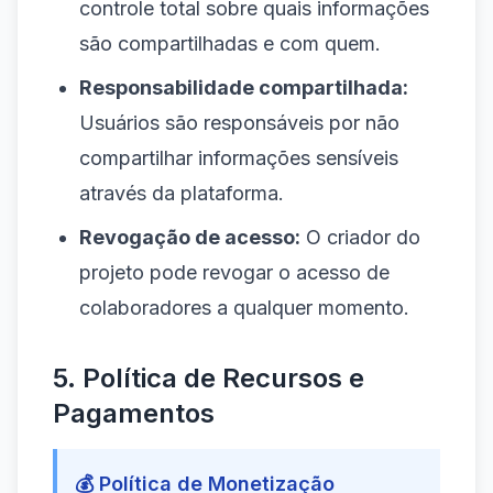
controle total sobre quais informações
são compartilhadas e com quem.
Responsabilidade compartilhada:
Usuários são responsáveis por não
compartilhar informações sensíveis
através da plataforma.
Revogação de acesso:
O criador do
projeto pode revogar o acesso de
colaboradores a qualquer momento.
5. Política de Recursos e
Pagamentos
💰 Política de Monetização