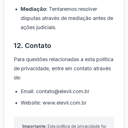
Mediação:
Tentaremos resolver
disputas através de mediação antes de
ações judiciais.
12. Contato
Para questões relacionadas a esta política
de privacidade, entre em contato através
de:
Email: contato@elevii.com.br
Website: www.elevii.com.br
Importante:
Esta política de privacidade foi