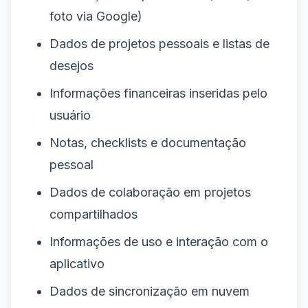
foto via Google)
Dados de projetos pessoais e listas de
desejos
Informações financeiras inseridas pelo
usuário
Notas, checklists e documentação
pessoal
Dados de colaboração em projetos
compartilhados
Informações de uso e interação com o
aplicativo
Dados de sincronização em nuvem