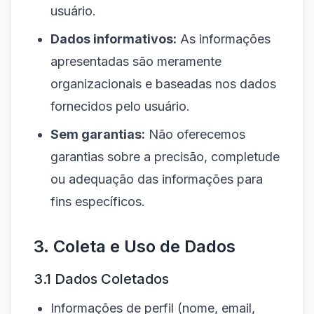
usuário.
Dados informativos:
As informações
apresentadas são meramente
organizacionais e baseadas nos dados
fornecidos pelo usuário.
Sem garantias:
Não oferecemos
garantias sobre a precisão, completude
ou adequação das informações para
fins específicos.
3. Coleta e Uso de Dados
3.1 Dados Coletados
Informações de perfil (nome, email,