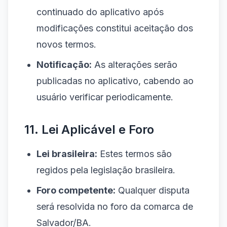
continuado do aplicativo após
modificações constitui aceitação dos
novos termos.
Notificação:
As alterações serão
publicadas no aplicativo, cabendo ao
usuário verificar periodicamente.
11. Lei Aplicável e Foro
Lei brasileira:
Estes termos são
regidos pela legislação brasileira.
Foro competente:
Qualquer disputa
será resolvida no foro da comarca de
Salvador/BA.