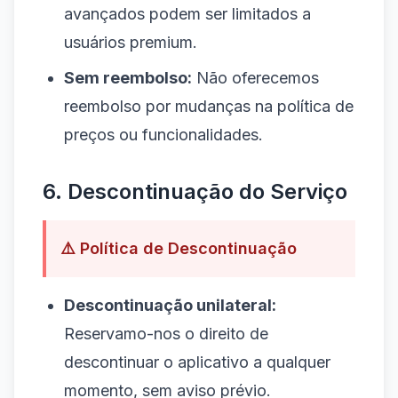
avançados podem ser limitados a
usuários premium.
Sem reembolso:
Não oferecemos
reembolso por mudanças na política de
preços ou funcionalidades.
6. Descontinuação do Serviço
⚠️ Política de Descontinuação
Descontinuação unilateral:
Reservamo-nos o direito de
descontinuar o aplicativo a qualquer
momento, sem aviso prévio.