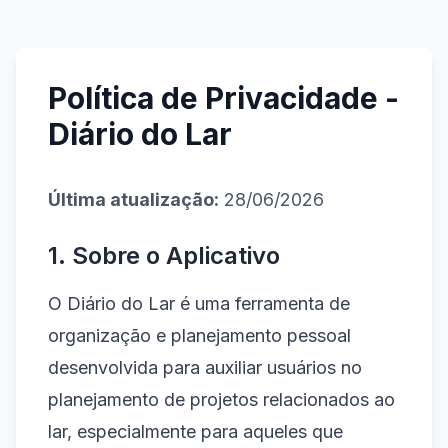
Política de Privacidade -
Diário do Lar
Última atualização:
28/06/2026
1. Sobre o Aplicativo
O Diário do Lar é uma ferramenta de
organização e planejamento pessoal
desenvolvida para auxiliar usuários no
planejamento de projetos relacionados ao
lar, especialmente para aqueles que