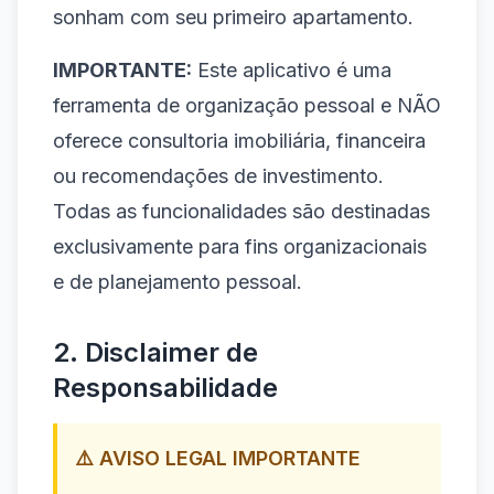
sonham com seu primeiro apartamento.
IMPORTANTE:
Este aplicativo é uma
ferramenta de organização pessoal e NÃO
oferece consultoria imobiliária, financeira
ou recomendações de investimento.
Todas as funcionalidades são destinadas
exclusivamente para fins organizacionais
e de planejamento pessoal.
2. Disclaimer de
Responsabilidade
⚠️ AVISO LEGAL IMPORTANTE