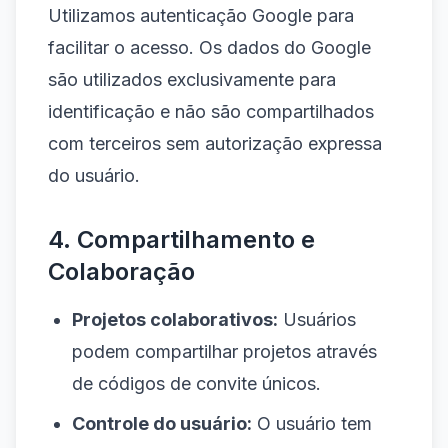
Utilizamos autenticação Google para
facilitar o acesso. Os dados do Google
são utilizados exclusivamente para
identificação e não são compartilhados
com terceiros sem autorização expressa
do usuário.
4. Compartilhamento e
Colaboração
Projetos colaborativos:
Usuários
podem compartilhar projetos através
de códigos de convite únicos.
Controle do usuário:
O usuário tem