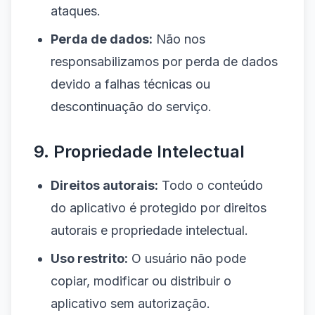
ataques.
Perda de dados:
Não nos
responsabilizamos por perda de dados
devido a falhas técnicas ou
descontinuação do serviço.
9. Propriedade Intelectual
Direitos autorais:
Todo o conteúdo
do aplicativo é protegido por direitos
autorais e propriedade intelectual.
Uso restrito:
O usuário não pode
copiar, modificar ou distribuir o
aplicativo sem autorização.