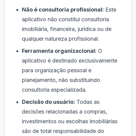
Não é consultoria profissional:
Este
aplicativo não constitui consultoria
imobiliária, financeira, jurídica ou de
qualquer natureza profissional.
Ferramenta organizacional:
O
aplicativo é destinado exclusivamente
para organização pessoal e
planejamento, não substituindo
consultoria especializada.
Decisão do usuário:
Todas as
decisões relacionadas a compras,
investimentos ou escolhas imobiliárias
são de total responsabilidade do