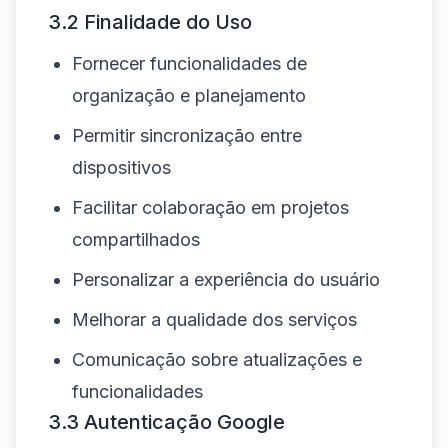
3.2 Finalidade do Uso
Fornecer funcionalidades de
organização e planejamento
Permitir sincronização entre
dispositivos
Facilitar colaboração em projetos
compartilhados
Personalizar a experiência do usuário
Melhorar a qualidade dos serviços
Comunicação sobre atualizações e
funcionalidades
3.3 Autenticação Google