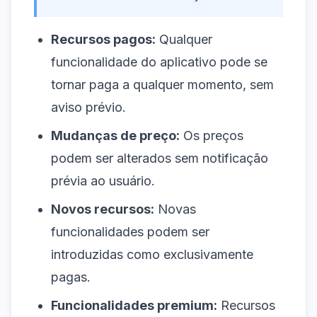
Recursos pagos:
Qualquer
funcionalidade do aplicativo pode se
tornar paga a qualquer momento, sem
aviso prévio.
Mudanças de preço:
Os preços
podem ser alterados sem notificação
prévia ao usuário.
Novos recursos:
Novas
funcionalidades podem ser
introduzidas como exclusivamente
pagas.
Funcionalidades premium:
Recursos