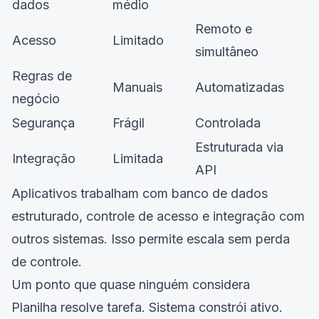
dados
médio
Remoto e
Acesso
Limitado
simultâneo
Regras de
Manuais
Automatizadas
negócio
Segurança
Frágil
Controlada
Estruturada via
Integração
Limitada
API
Aplicativos trabalham com banco de dados
estruturado, controle de acesso e integração com
outros sistemas. Isso permite escala sem perda
de controle.
Um ponto que quase ninguém considera
Planilha resolve tarefa. Sistema constrói ativo.