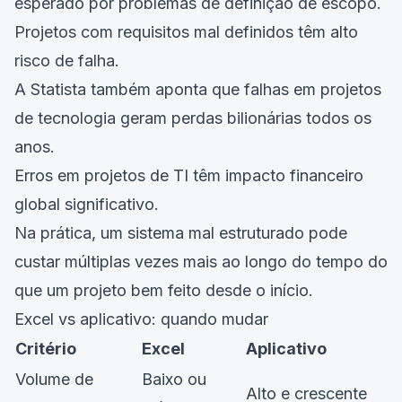
esperado por problemas de definição de escopo.
Projetos com requisitos mal definidos têm alto
risco de falha.
A Statista também aponta que falhas em projetos
de tecnologia geram perdas bilionárias todos os
anos.
Erros em projetos de TI têm impacto financeiro
global significativo.
Na prática, um sistema mal estruturado pode
custar múltiplas vezes mais ao longo do tempo do
que um projeto bem feito desde o início.
Excel vs aplicativo: quando mudar
Critério
Excel
Aplicativo
Volume de
Baixo ou
Alto e crescente