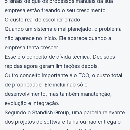
5 sinais de que os processos manuais da sua
empresa estão freando o seu crescimento
O custo real de escolher errado
Quando um sistema é mal planejado, o problema
não aparece no início. Ele aparece quando a
empresa tenta crescer.
Esse é o conceito de dívida técnica. Decisões
rápidas agora geram limitações depois.
Outro conceito importante é o TCO, o custo total
de propriedade. Ele inclui não só o
desenvolvimento, mas também manutenção,
evolução e integração.
Segundo o Standish Group, uma parcela relevante
dos projetos de software falha ou não entrega o