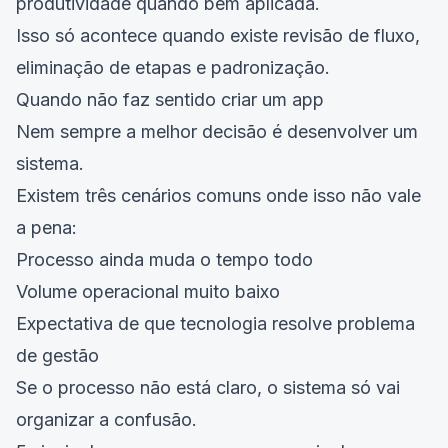
produtividade quando bem aplicada.
Isso só acontece quando existe revisão de fluxo,
eliminação de etapas e padronização.
Quando não faz sentido criar um app
Nem sempre a melhor decisão é desenvolver um
sistema.
Existem três cenários comuns onde isso não vale
a pena:
Processo ainda muda o tempo todo
Volume operacional muito baixo
Expectativa de que tecnologia resolve problema
de gestão
Se o processo não está claro, o sistema só vai
organizar a confusão.