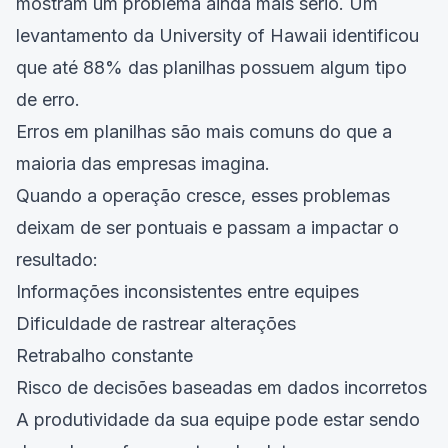
mostram um problema ainda mais sério. Um
levantamento da University of Hawaii identificou
que até 88% das planilhas possuem algum tipo
de erro.
Erros em planilhas são mais comuns do que a
maioria das empresas imagina.
Quando a operação cresce, esses problemas
deixam de ser pontuais e passam a impactar o
resultado:
Informações inconsistentes entre equipes
Dificuldade de rastrear alterações
Retrabalho constante
Risco de decisões baseadas em dados incorretos
A produtividade da sua equipe pode estar sendo