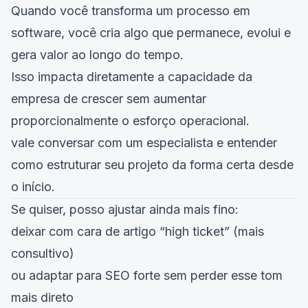
Quando você transforma um processo em
software, você cria algo que permanece, evolui e
gera valor ao longo do tempo.
Isso impacta diretamente a capacidade da
empresa de crescer sem aumentar
proporcionalmente o esforço operacional.
vale conversar com um especialista e entender
como estruturar seu projeto da forma certa desde
o início.
Se quiser, posso ajustar ainda mais fino:
deixar com cara de artigo “high ticket” (mais
consultivo)
ou adaptar para SEO forte sem perder esse tom
mais direto