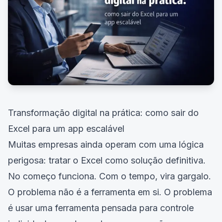
Transformação digital na prática: como sair do
Excel para um app escalável
Muitas empresas ainda operam com uma lógica
perigosa: tratar o Excel como solução definitiva.
No começo funciona. Com o tempo, vira gargalo.
O problema não é a ferramenta em si. O problema
é usar uma ferramenta pensada para controle