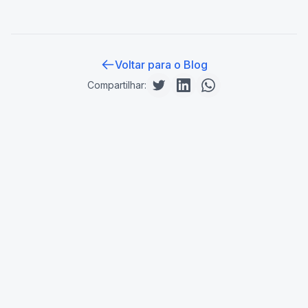
Voltar para o Blog
Compartilhar: