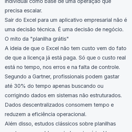
individual como base de uma operação que
precisa escalar.
Sair do Excel para um aplicativo empresarial não é
uma decisão técnica. É uma decisão de negócio.
O mito da "planilha grátis"
A ideia de que o Excel não tem custo vem do fato
de que a licença já está paga. Só que o custo real
está no tempo, nos erros e na falta de controle.
Segundo a Gartner, profissionais podem gastar
até 30% do tempo apenas buscando ou
corrigindo dados em sistemas não estruturados.
Dados descentralizados consomem tempo e
reduzem a eficiência operacional.
Além disso, estudos clássicos sobre planilhas