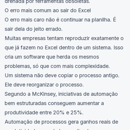
drenada por ferramentas obsoletas.
O erro mais comum ao sair do Excel
O erro mais caro não é continuar na planilha. É
sair dela do jeito errado.
Muitas empresas tentam reproduzir exatamente o
que já fazem no Excel dentro de um sistema. Isso
cria um software que herda os mesmos
problemas, só que com mais complexidade.
Um sistema não deve copiar o processo antigo.
Ele deve reorganizar o processo.
Segundo a McKinsey, iniciativas de automação
bem estruturadas conseguem aumentar a
produtividade entre 20% e 25%.
Automação de processos gera ganhos reais de