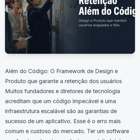
Além do Código: O Framework de Design e
Produto que garante a retenção dos usuários
Muitos fundadores e diretores de tecnologia
acreditam que um código impecável e uma
infraestrutura escalável são as garantias de
sucesso de um aplicativo. Esse é o erro mais
comum e custoso do mercado. Ter um software