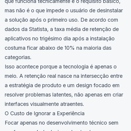
que funciona tecnicamente é o requisito básico,
mas não é o que impede o usuário de desinstalar
a solução após o primeiro uso. De acordo com
dados da Statista, a taxa média de retenção de
aplicativos no trigésimo dia após a instalação
costuma ficar abaixo de 10% na maioria das
categorias.
Isso acontece porque a tecnologia é apenas o
meio. A retenção real nasce na intersecção entre
a estratégia de produto e um design focado em
resolver problemas latentes, não apenas em criar
interfaces visualmente atraentes.
O Custo de Ignorar a Experiência
Focar apenas no desenvolvimento técnico sem