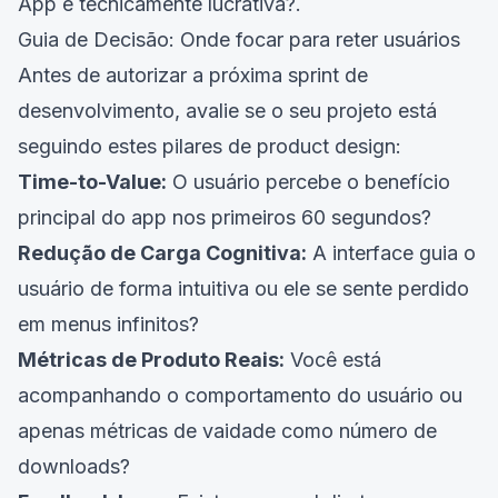
App é tecnicamente lucrativa?
.
Guia de Decisão: Onde focar para reter usuários
Antes de autorizar a próxima sprint de
desenvolvimento, avalie se o seu projeto está
seguindo estes pilares de product design:
Time-to-Value:
O usuário percebe o benefício
principal do app nos primeiros 60 segundos?
Redução de Carga Cognitiva:
A interface guia o
usuário de forma intuitiva ou ele se sente perdido
em menus infinitos?
Métricas de Produto Reais:
Você está
acompanhando o comportamento do usuário ou
apenas métricas de vaidade como número de
downloads?