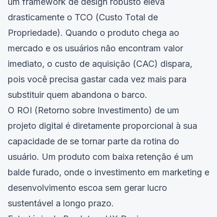
um framework de design robusto eleva
drasticamente o TCO (Custo Total de
Propriedade). Quando o produto chega ao
mercado e os usuários não encontram valor
imediato, o custo de aquisição (CAC) dispara,
pois você precisa gastar cada vez mais para
substituir quem abandona o barco.
O ROI (Retorno sobre Investimento) de um
projeto digital é diretamente proporcional à sua
capacidade de se tornar parte da rotina do
usuário. Um produto com baixa retenção é um
balde furado, onde o investimento em marketing e
desenvolvimento escoa sem gerar lucro
sustentável a longo prazo.