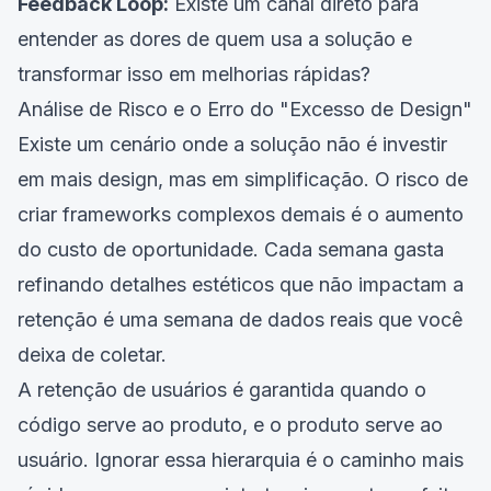
Feedback Loop:
Existe um canal direto para
entender as dores de quem usa a solução e
transformar isso em melhorias rápidas?
Análise de Risco e o Erro do "Excesso de Design"
Existe um cenário onde a solução não é investir
em mais design, mas em simplificação. O risco de
criar frameworks complexos demais é o aumento
do custo de oportunidade. Cada semana gasta
refinando detalhes estéticos que não impactam a
retenção é uma semana de dados reais que você
deixa de coletar.
A retenção de usuários é garantida quando o
código serve ao produto, e o produto serve ao
usuário. Ignorar essa hierarquia é o caminho mais