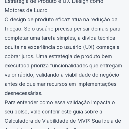
Estratégia de Produto e UX Design como
Motores de Lucro
O design de produto eficaz atua na redução da
fricção. Se o usuário precisa pensar demais para
completar uma tarefa simples, a dívida técnica
oculta na experiência do usuário (UX) começa a
cobrar juros. Uma estratégia de produto bem
executada prioriza funcionalidades que entregam
valor rápido, validando a viabilidade do negócio
antes de queimar recursos em implementações
desnecessárias.
Para entender como essa validação impacta o
seu bolso, vale conferir este guia sobre a
Calculadora de Viabilidade de MVP: Sua ideia de