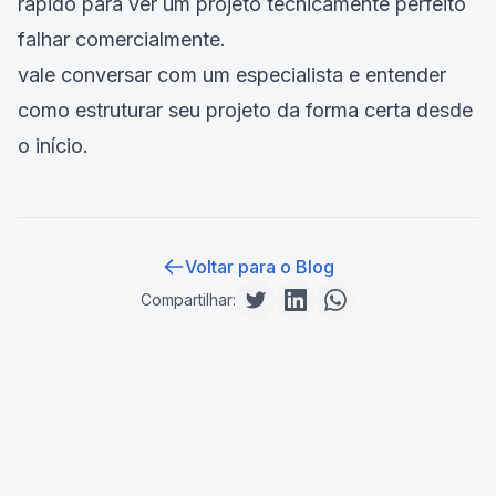
rápido para ver um projeto tecnicamente perfeito
falhar comercialmente.
vale conversar com um especialista e entender
como estruturar seu projeto da forma certa desde
o início.
Voltar para o Blog
Compartilhar: